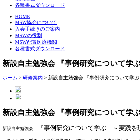
各種書式ダウンロード
HOME
MSW協会について
入会手続きのご案内
MSWの役割
MSW配置医療機関
各種書式ダウンロード
新設自主勉強会 『事例研究について学ぶ
ホーム
>
研修案内
> 新設自主勉強会 『事例研究について学ぶ
新設自主勉強会 『事例研究について学ぶ
『事例研究について学ぶ ～実践を
新設自主勉強会