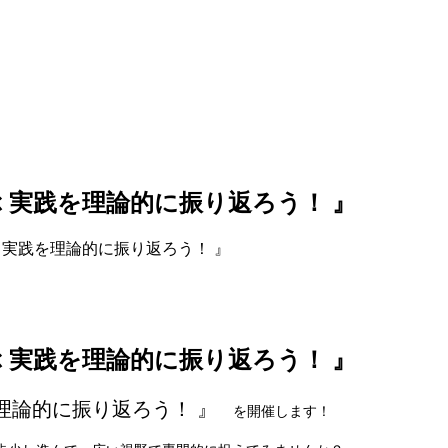
 実践を理論的に振り返ろう！ 』
 実践を理論的に振り返ろう！ 』
 実践を理論的に振り返ろう！ 』
理論的に振り返ろう！ 』
を開催します！