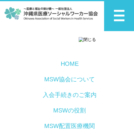
HOME
MSW協会について
入会手続きのご案内
MSWの役割
MSW配置医療機関