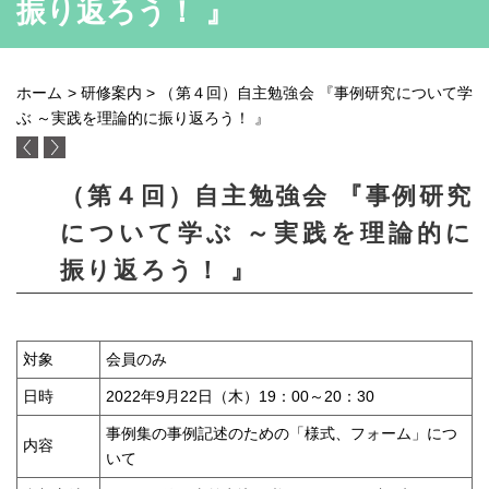
振り返ろう！ 』
ホーム
>
研修案内
> （第４回）自主勉強会 『事例研究について学
ぶ ～実践を理論的に振り返ろう！ 』
（第４回）自主勉強会 『事例研究
について学ぶ ～実践を理論的に
振り返ろう！ 』
対象
会員のみ
日時
2022年9月22日（木）19：00～20：30
事例集の事例記述のための「様式、フォーム」につ
内容
いて